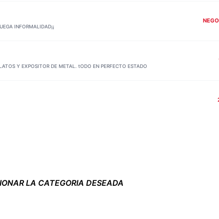
NEGO
UEGA INFORMALIDAD¡¡
PLATOS Y EXPOSITOR DE METAL. tODO EN PERFECTO ESTADO
CIONAR LA CATEGORIA DESEADA