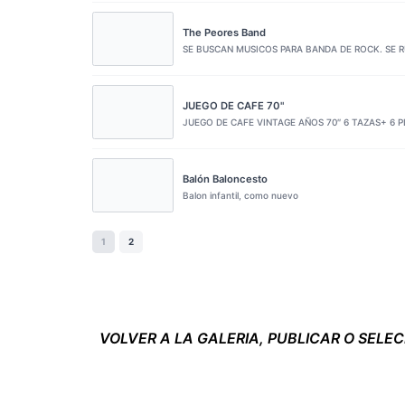
The Peores Band
SE BUSCAN MUSICOS PARA BANDA DE ROCK. SE R
JUEGO DE CAFE 70"
JUEGO DE CAFE VINTAGE AÑOS 70″ 6 TAZAS+ 6 
Balón Baloncesto
Balon infantil, como nuevo
1
2
VOLVER A LA GALERIA, PUBLICAR O SELE