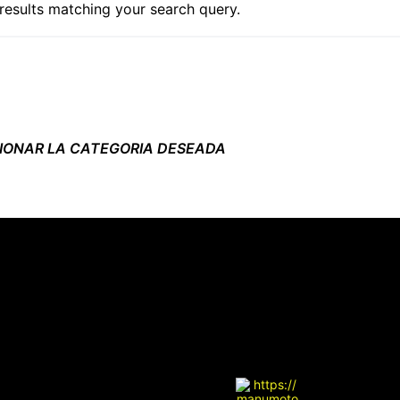
 results matching your search query.
CIONAR LA CATEGORIA DESEADA