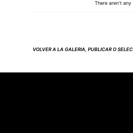
There aren't any
VOLVER A LA GALERIA, PUBLICAR O SELE