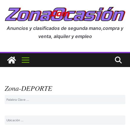
Anuncios y clasificados de segunda mano,compra y
venta, alquiler y empleo
Zona-DEPORTE