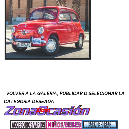
VOLVER A LA GALERIA, PUBLICAR O SELECIONAR LA
CATEGORIA DESEADA