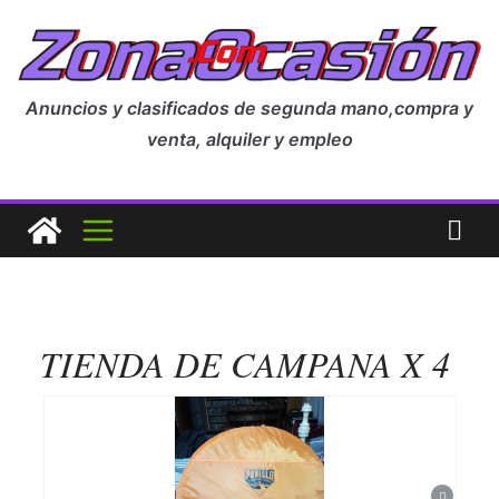
Anuncios y clasificados de segunda mano,compra y
venta, alquiler y empleo
TIENDA DE CAMPANA X 4