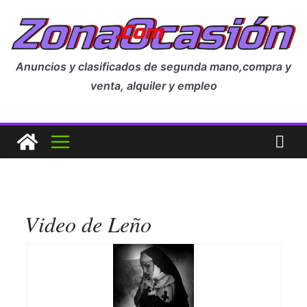
Anuncios y clasificados de segunda mano,compra y
venta, alquiler y empleo
Video de Leño