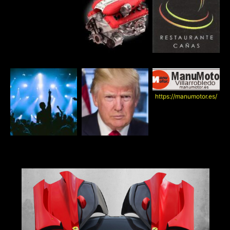
https://manumotor.es/