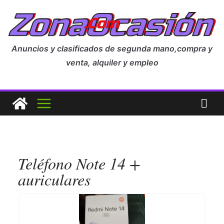
Anuncios y clasificados de segunda mano,compra y
venta, alquiler y empleo
Teléfono Note 14 +
auriculares