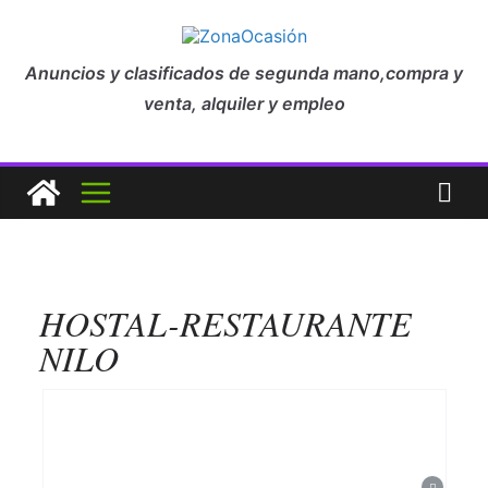
Anuncios y clasificados de segunda mano,compra y
venta, alquiler y empleo
HOSTAL-RESTAURANTE
NILO