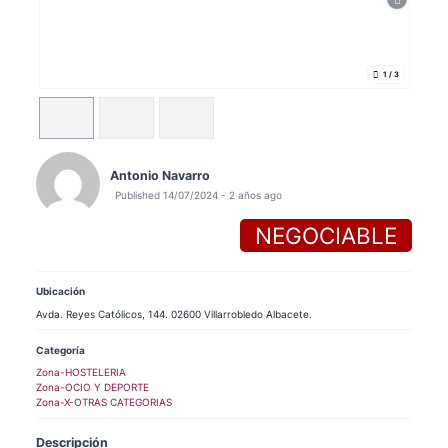
1
/ 3
Antonio Navarro
Published 14/07/2024 - 2 años ago
NEGOCIABLE
Ubicación
Avda. Reyes Católicos, 144. 02600 Villarrobledo Albacete.
Categoría
Zona-HOSTELERIA
Zona-OCIO Y DEPORTE
Zona-X-OTRAS CATEGORIAS
Descripción