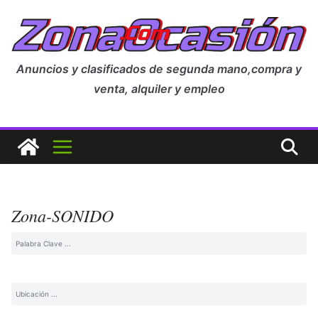
Anuncios y clasificados de segunda mano,compra y
venta, alquiler y empleo
Zona-SONIDO