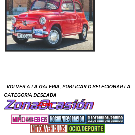
VOLVER A LA GALERIA, PUBLICAR O SELECIONAR LA
CATEGORIA DESEADA