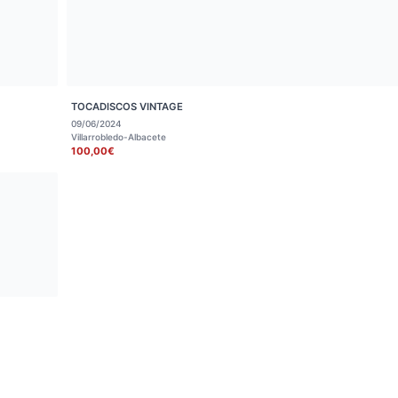
TOCADISCOS VINTAGE
09/06/2024
Villarrobledo-Albacete
100,00€