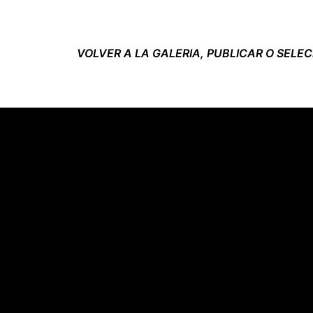
VOLVER A LA GALERIA, PUBLICAR O SELE