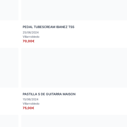
PEDAL TUBESCREAM IBANEZ TSS
25/06/2024
Villarrobledo
70,00€
PASTILLA S DE GUITARRA MAISON
15/06/2024
Villarrobledo
75,00€