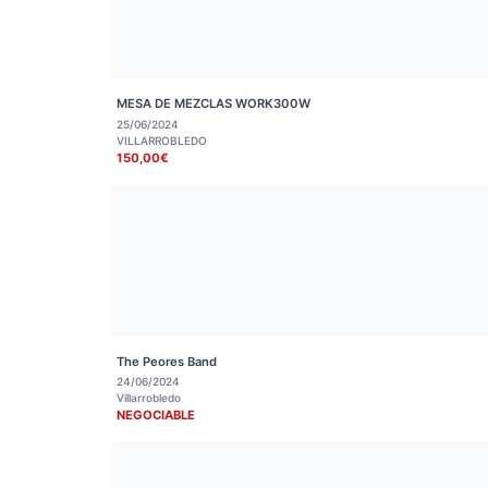
MESA DE MEZCLAS WORK300W
25/06/2024
VILLARROBLEDO
150,00€
The Peores Band
24/06/2024
Villarrobledo
NEGOCIABLE