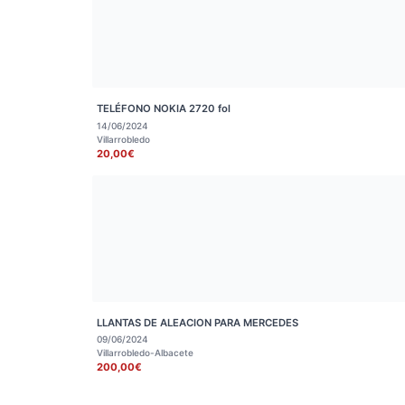
TELÉFONO NOKIA 2720 fol
14/06/2024
Villarrobledo
20,00€
LLANTAS DE ALEACION PARA MERCEDES
09/06/2024
Villarrobledo-Albacete
200,00€