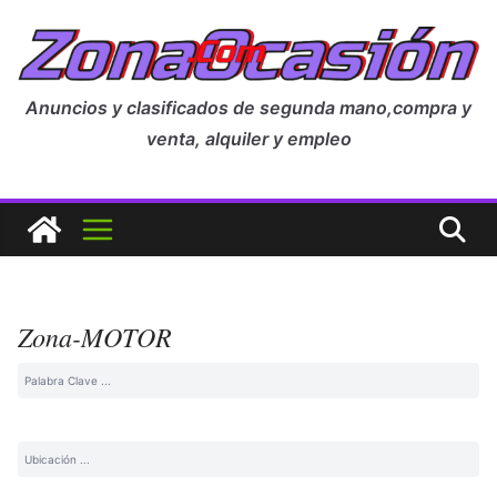
Anuncios y clasificados de segunda mano,compra y
venta, alquiler y empleo
Zona-MOTOR