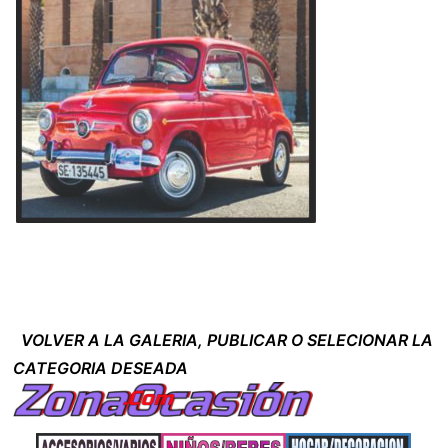
VOLVER A LA GALERIA, PUBLICAR O SELECIONAR LA
CATEGORIA DESEADA