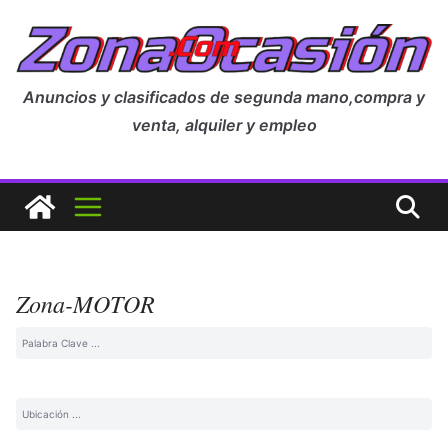
Anuncios y clasificados de segunda mano,compra y
venta, alquiler y empleo
Zona-MOTOR