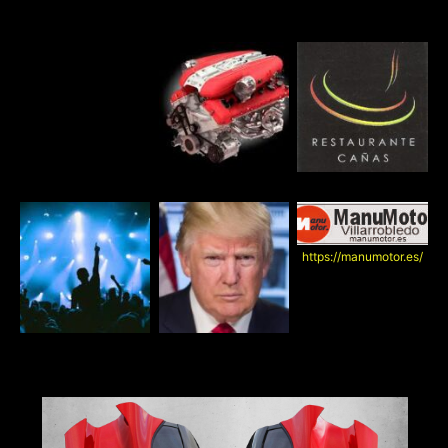
https://manumotor.es/