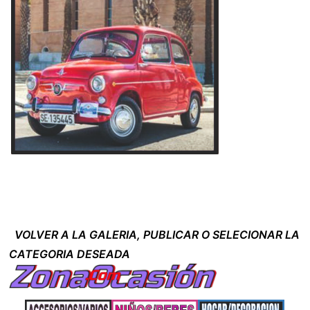
VOLVER A LA GALERIA, PUBLICAR O SELECIONAR LA
CATEGORIA DESEADA