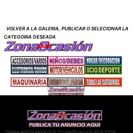
VOLVER A LA GALERIA, PUBLICAR O SELECIONAR LA
CATEGORIA DESEADA