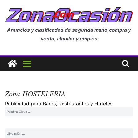
Anuncios y clasificados de segunda mano,compra y
venta, alquiler y empleo
Zona-HOSTELERIA
Publicidad para Bares, Restaurantes y Hoteles