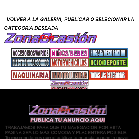
VOLVER A LA GALERIA, PUBLICAR O SELECIONAR LA
CATEGORIA DESEADA