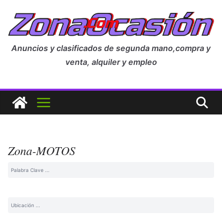
Anuncios y clasificados de segunda mano,compra y
venta, alquiler y empleo
Zona-MOTOS