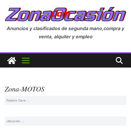
Anuncios y clasificados de segunda mano,compra y
venta, alquiler y empleo
Zona-MOTOS