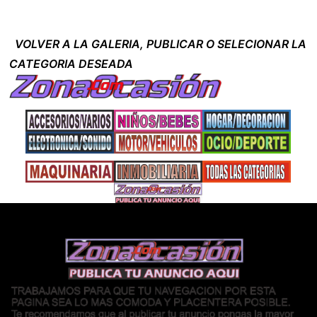
VOLVER A LA GALERIA, PUBLICAR O SELECIONAR LA
CATEGORIA DESEADA