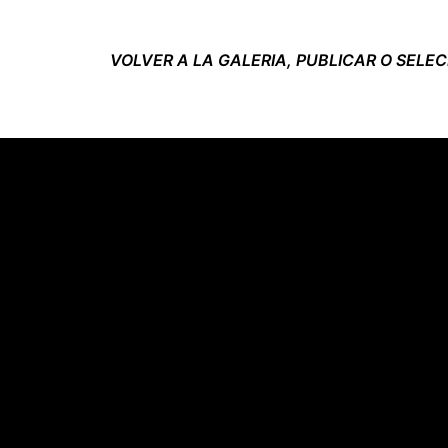
VOLVER A LA GALERIA, PUBLICAR O SELE