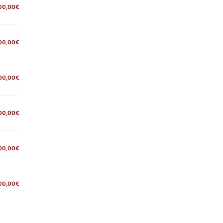
00,00€
00,00€
00,00€
00,00€
00,00€
00,00€