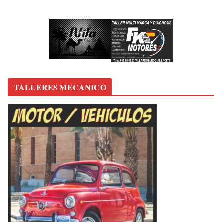
TALLERES MECANICO