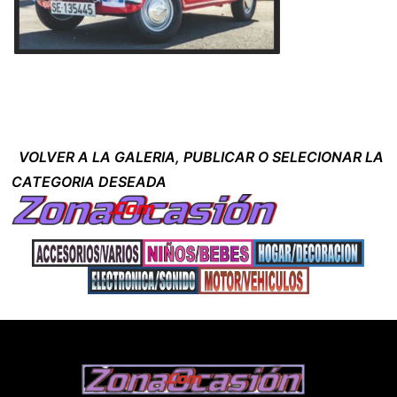
VOLVER A LA GALERIA, PUBLICAR O SELECIONAR LA
CATEGORIA DESEADA