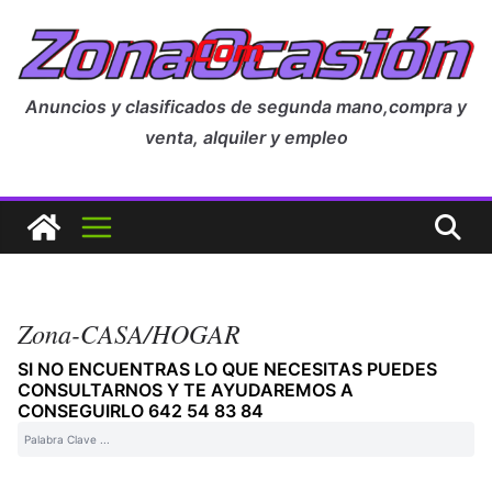
Anuncios y clasificados de segunda mano,compra y
venta, alquiler y empleo
Zona-CASA/HOGAR
SI NO ENCUENTRAS LO QUE NECESITAS PUEDES
CONSULTARNOS Y TE AYUDAREMOS A
CONSEGUIRLO 642 54 83 84