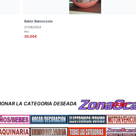
Balón Baloncesto
21/06/2024
Pm
20,00€
CIONAR LA CATEGORIA DESEADA