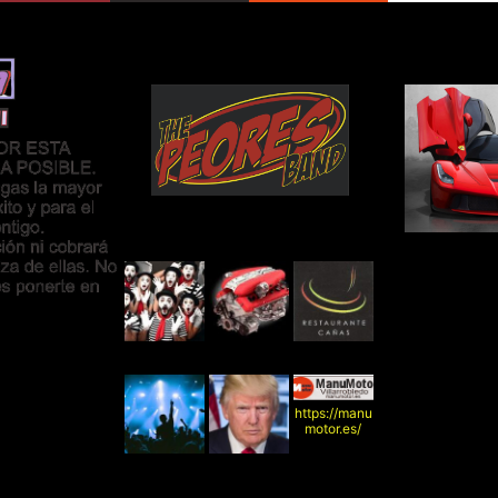
https://manu
motor.es/