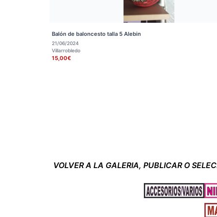
Balón de baloncesto talla 5 Alebin
21/06/2024
Villarrobledo
15,00€
VOLVER A LA GALERIA, PUBLICAR O SELE