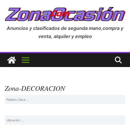
Anuncios y clasificados de segunda mano,compra y
venta, alquiler y empleo
Zona-DECORACION