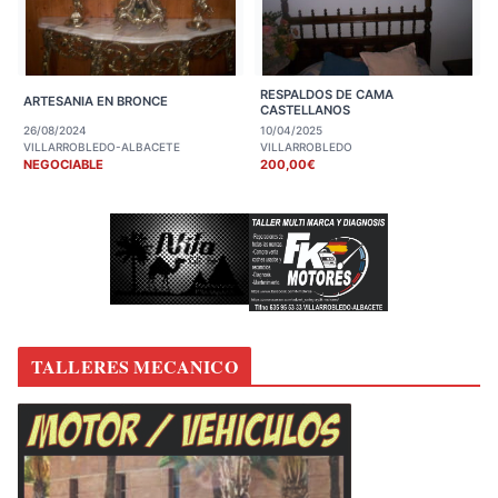
RESPALDOS DE CAMA
ARTESANIA EN BRONCE
CASTELLANOS
26/08/2024
10/04/2025
VILLARROBLEDO-ALBACETE
VILLARROBLEDO
NEGOCIABLE
200,00€
TALLERES MECANICO