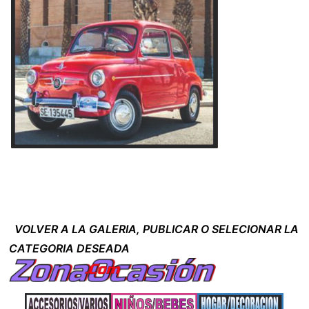
VOLVER A LA GALERIA, PUBLICAR O SELECIONAR LA
CATEGORIA DESEADA