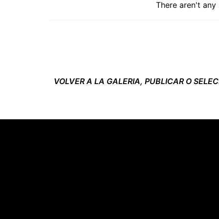
There aren't any
VOLVER A LA GALERIA, PUBLICAR O SELE