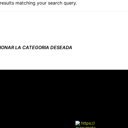
 results matching your search query.
CIONAR LA CATEGORIA DESEADA