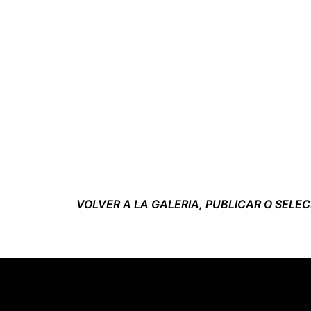
VOLVER A LA GALERIA, PUBLICAR O SELE