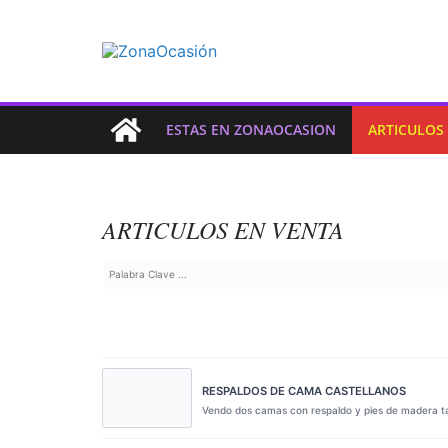
ESTAS EN ZONAOCASION
ARTICULOS
ARTICULOS EN VENTA
RESPALDOS DE CAMA CASTELLANOS
Vendo dos camas con respaldo y pies de madera tal