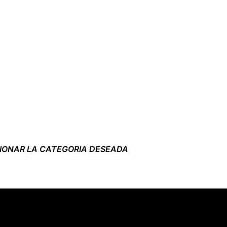
CIONAR LA CATEGORIA DESEADA