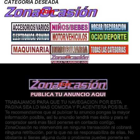
CATEGORIA DESEADA