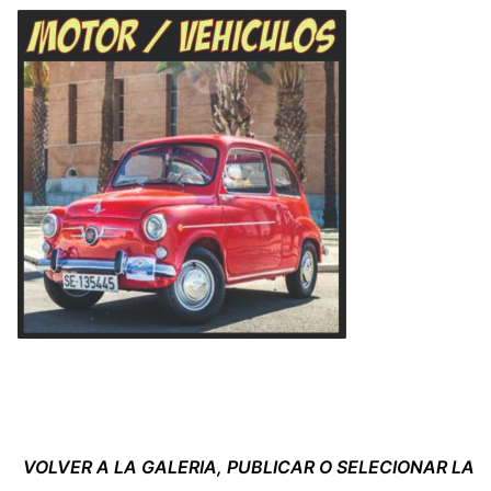
VOLVER A LA GALERIA, PUBLICAR O SELECIONAR LA