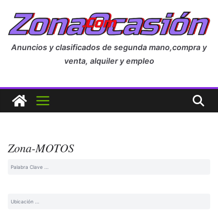
Anuncios y clasificados de segunda mano,compra y
venta, alquiler y empleo
Zona-MOTOS