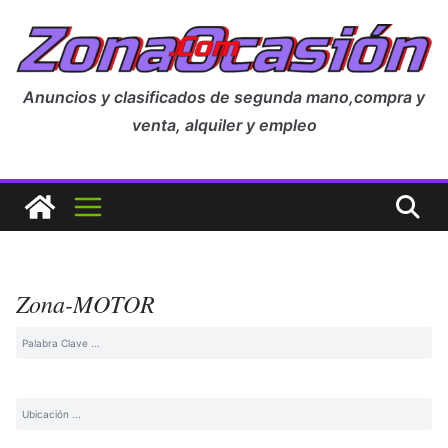
Anuncios y clasificados de segunda mano,compra y
venta, alquiler y empleo
Zona-MOTOR