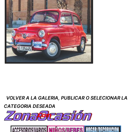
VOLVER A LA GALERIA, PUBLICAR O SELECIONAR LA
CATEGORIA DESEADA