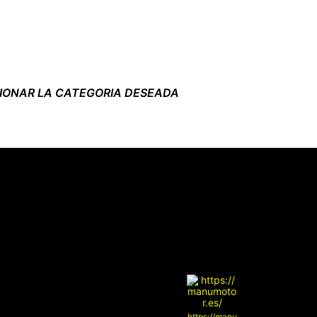
CIONAR LA CATEGORIA DESEADA
https://manu