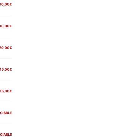
00,00€
00,00€
20,00€
15,00€
15,00€
CIABLE
CIABLE