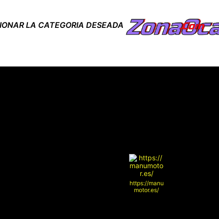
CIONAR LA CATEGORIA DESEADA
https://manu
motor.es/