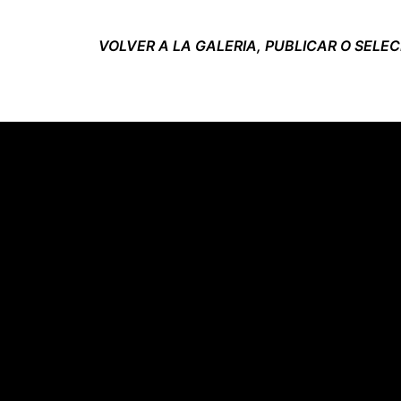
VOLVER A LA GALERIA, PUBLICAR O SELE