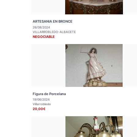
ARTESANIA EN BRONCE
26/08/2024
VILLARROBLEDO-ALBACETE
NEGOCIABLE
Figura de Porcelana
19/06/2024
Villarrobledo
20,00€