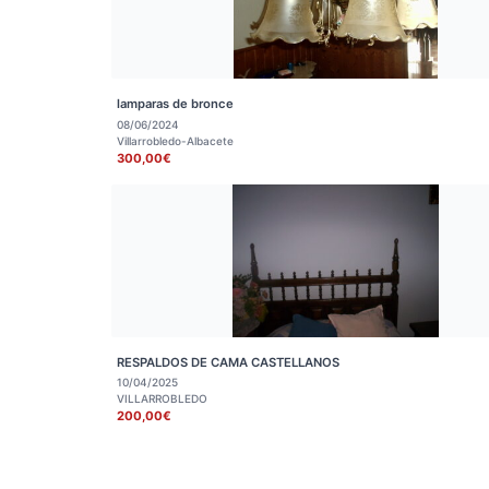
lamparas de bronce
08/06/2024
Villarrobledo-Albacete
300,00€
RESPALDOS DE CAMA CASTELLANOS
10/04/2025
VILLARROBLEDO
200,00€