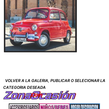
VOLVER A LA GALERIA, PUBLICAR O SELECIONAR LA
CATEGORIA DESEADA